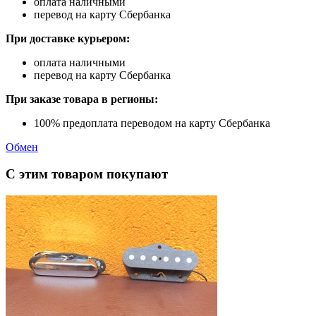
оплата наличными
перевод на карту Сбербанка
При доставке курьером:
оплата наличными
перевод на карту Сбербанка
При заказе товара в регионы:
100% предоплата переводом на карту Сбербанка
Обмен
С этим товаром покупают