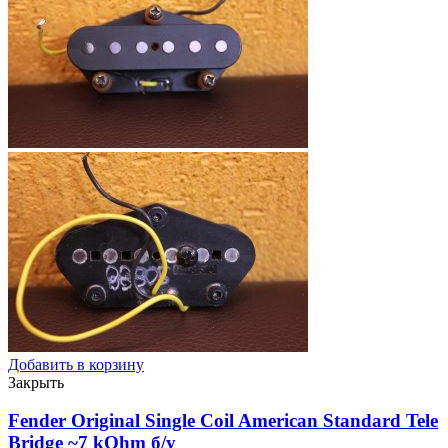
Добавить в корзину
Закрыть
Fender Original Single Сoil American Standard Tele
Bridge ~7 kOhm
б/у