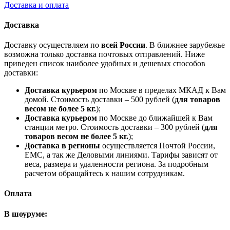
Доставка и оплата
Доставка
Доставку осуществляем по
всей России
. В ближнее зарубежье
возможна только доставка почтовых отправлений. Ниже
приведен список наиболее удобных и дешевых способов
доставки:
Доставка курьером
по Москве в пределах МКАД к Вам
домой. Стоимость доставки – 500 рублей (
для товаров
весом не более 5 кг.
);
Доставка курьером
по Москве до ближайшей к Вам
станции метро. Стоимость доставки – 300 рублей (
для
товаров весом не более 5 кг.
);
Доставка в регионы
осуществляется Почтой России,
ЕМС, а так же Деловыми линиями. Тарифы зависят от
веса, размера и удаленности региона. За подробным
расчетом обращайтесь к нашим сотрудникам.
Оплата
В шоуруме: