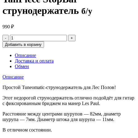
струнодержатель
б/у
990
₽
Добавить в корзину
Описание
Доставка и оплата
Обмен
Описание
Простой Tuneomatic-струнодержатель для Лес Полов!
Этот недорогой струнодержатель отлично подойдёт для гитар
с фиксированным бриджем на манер Les Paul.
Расстояние между центрами шурупов — 82мм, диаметр
шурупа — 7мм. Диаметр штока для шурупа — 11мм.
В отличном состоянии.