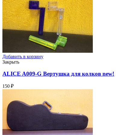
Добавить в корзину
Закрыть
ALICE A009-G Вертушка для колков
new!
150
₽