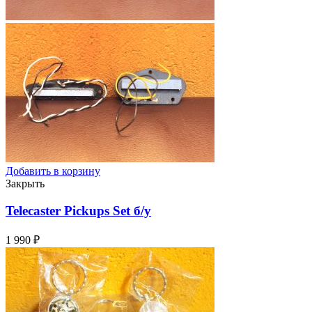
Добавить в корзину
Закрыть
Telecaster Pickups Set
б/у
1 990
₽