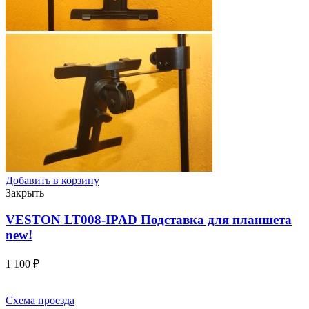
Добавить в корзину
Закрыть
VESTON LT008-IPAD Подставка для планшета
new!
1 100
₽
Схема проезда