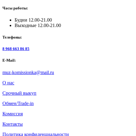
Часы работы:
Будни 12.00-21.00
Выходные 12.00-21.00
Телефоны:
8 968 663 86 85
E-Mail:
muz-komissionka@mail.ru
О нас
Срочный выкуп
Обмен/Trade-in
Комиссия
Контакты
Политика конфиденциальности