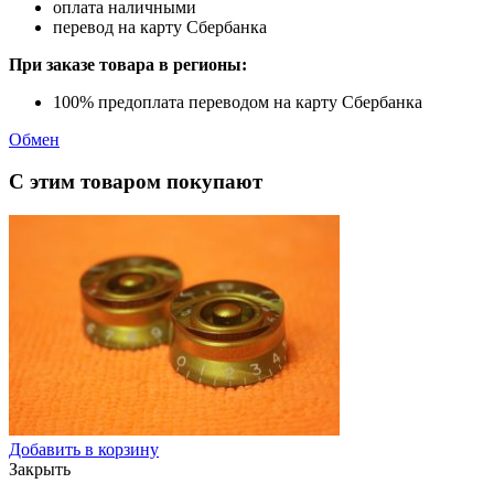
оплата наличными
перевод на карту Сбербанка
При заказе товара в регионы:
100% предоплата переводом на карту Сбербанка
Обмен
С этим товаром покупают
Добавить в корзину
Закрыть