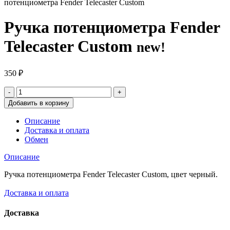
потенциометра Fender Telecaster Custom
Ручка потенциометра Fender
Telecaster Custom
new!
350
₽
Добавить в корзину
Описание
Доставка и оплата
Обмен
Описание
Ручка потенциометра Fender Telecaster Custom, цвет черный.
Доставка и оплата
Доставка