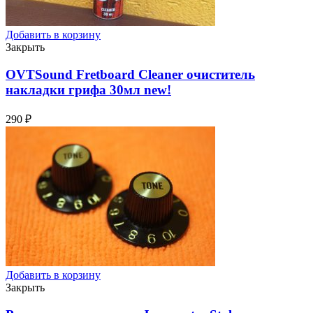
Добавить в корзину
Закрыть
OVTSound Fretboard Cleaner очиститель
накладки грифа 30мл
new!
290
₽
Добавить в корзину
Закрыть