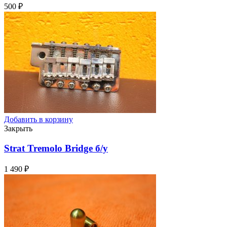
500
₽
Добавить в корзину
Закрыть
Strat Tremolo Bridge
б/у
1 490
₽