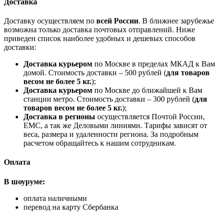
Доставка
Доставку осуществляем по
всей России
. В ближнее зарубежье
возможна только доставка почтовых отправлений. Ниже
приведен список наиболее удобных и дешевых способов
доставки:
Доставка курьером
по Москве в пределах МКАД к Вам
домой. Стоимость доставки – 500 рублей (
для товаров
весом не более 5 кг.
);
Доставка курьером
по Москве до ближайшей к Вам
станции метро. Стоимость доставки – 300 рублей (
для
товаров весом не более 5 кг.
);
Доставка в регионы
осуществляется Почтой России,
ЕМС, а так же Деловыми линиями. Тарифы зависят от
веса, размера и удаленности региона. За подробным
расчетом обращайтесь к нашим сотрудникам.
Оплата
В шоуруме:
оплата наличными
перевод на карту Сбербанка