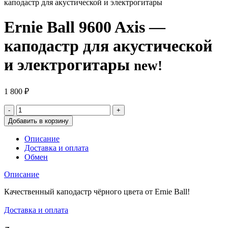
каподастр для акустической и электрогитары
Ernie Ball 9600 Axis —
каподастр для акустической
и электрогитары
new!
1 800
₽
Добавить в корзину
Описание
Доставка и оплата
Обмен
Описание
Качественный каподастр чёрного цвета от Ernie Ball!
Доставка и оплата