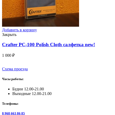
Добавить в корзину
Закрыть
Crafter PC-100 Polish Cloth салфетка
new!
1 000
₽
Схема проезда
Часы работы:
Будни 12.00-21.00
Выходные 12.00-21.00
Телефоны:
8 968 663 86 85