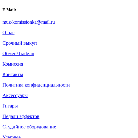
E-Mail:
muz-komissionka@mail.ru
О нас
Срочный выкуп
Обмен/Trade-in
Комиссия
Контакты
Политика конфиденциальности
Аксессуары
Гитары
Педали эффектов
Студийное оборудование
Ударные