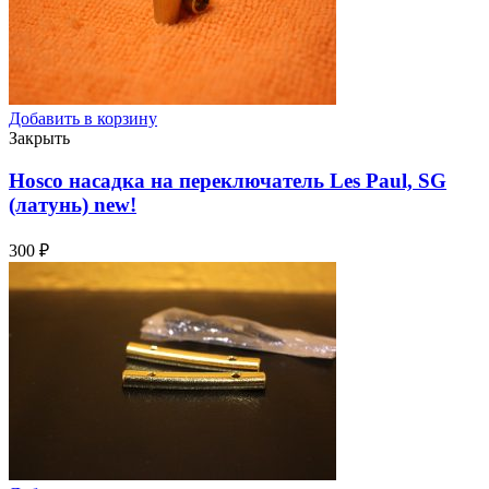
Добавить в корзину
Закрыть
Hosco насадка на переключатель Les Paul, SG
(латунь)
new!
300
₽