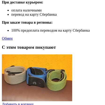
При доставке курьером:
оплата наличными
перевод на карту Сбербанка
При заказе товара в регионы:
100% предоплата переводом на карту Сбербанка
Обмен
С этим товаром покупают
Добавить в корзину