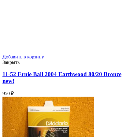
Добавить в корзину
Закрыть
11-52 Ernie Ball 2004 Earthwood 80/20 Bronze
new!
950
₽