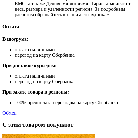
ЕМС, а так же Деловыми линиями. Тарифы зависят от
веса, размера и удаленности региона. За подробным
расчетом обращайтесь к нашим сотрудникам.
Оплата
В шоуруме:
оплата наличными
перевод на карту Сбербанка
При доставке курьером:
оплата наличными
перевод на карту Сбербанка
При заказе товара в регионы:
100% предоплата переводом на карту Сбербанка
Обмен
С этим товаром покупают