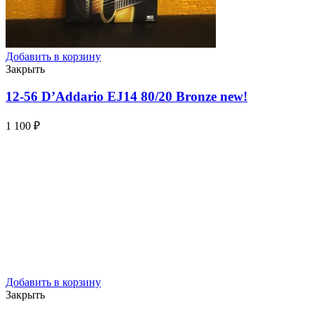
Добавить в корзину
Закрыть
12-56 D’Addario EJ14 80/20 Bronze
new!
1 100
₽
Добавить в корзину
Закрыть