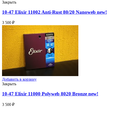
Закрыть
10-47 Elixir 11002 Anti-Rust 80/20 Nanoweb
new!
3 500
₽
Добавить в корзину
Закрыть
10-47 Elixir 11000 Polyweb 8020 Bronze
new!
3 500
₽