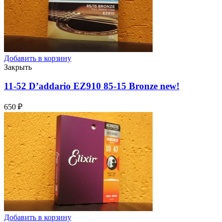
Добавить в корзину
Закрыть
11-52 D’addario EZ910 85-15 Bronze
new!
650
₽
Добавить в корзину