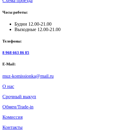
Схема проезда
Часы работы:
Будни 12.00-21.00
Выходные 12.00-21.00
Телефоны:
8 968 663 86 85
E-Mail:
muz-komissionka@mail.ru
О нас
Срочный выкуп
Обмен/Trade-in
Комиссия
Контакты