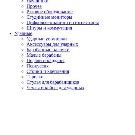
Наушники
Прочее
Рэковое оборудование
Студийные мониторы
Цифровые пианино и синтезаторы
Шнуры и коммутация
Ударные
Ударные установки
Аксессуары для ударных
Барабанные палочки
Малые барабаны
Педали и карданы
Перкуссия
Стойки и крепления
Тарелки
Стулья для барабанщиков
Чехлы и кейсы для ударных