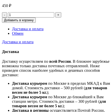
450
₽
Добавить в корзину
Доставка и оплата
Обмен
Доставка и оплата
Доставка
Доставку осуществляем по
всей России
. В ближнее зарубежье
возможна только доставка почтовых отправлений. Ниже
приведен список наиболее удобных и дешевых способов
доставки:
Доставка курьером
по Москве в пределах МКАД к Вам
домой. Стоимость доставки – 500 рублей (
для товаров
весом не более 5 кг.
);
Доставка курьером
по Москве до ближайшей к Вам
станции метро. Стоимость доставки – 300 рублей (
для
товаров весом не более 5 кг.
);
Доставка в регионы
осуществляется Почтой России,