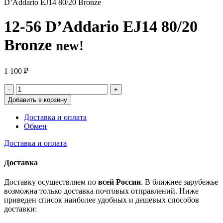
D’Addario EJ14 80/20 Bronze
12-56 D’Addario EJ14 80/20
Bronze
new!
1 100
₽
Добавить в корзину
Доставка и оплата
Обмен
Доставка и оплата
Доставка
Доставку осуществляем по
всей России
. В ближнее зарубежье
возможна только доставка почтовых отправлений. Ниже
приведен список наиболее удобных и дешевых способов
доставки: