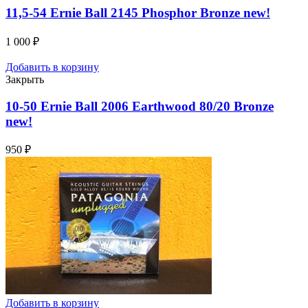
11,5-54 Ernie Ball 2145 Phosphor Bronze
new!
1 000
₽
Добавить в корзину
Закрыть
10-50 Ernie Ball 2006 Earthwood 80/20 Bronze
new!
950
₽
Добавить в корзину