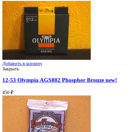
Добавить в корзину
Закрыть
12-53 Olympia AGS802 Phosphor Bronze
new!
450
₽