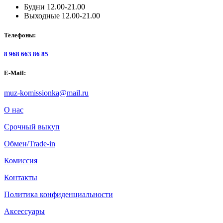
Будни 12.00-21.00
Выходные 12.00-21.00
Телефоны:
8 968 663 86 85
E-Mail:
muz-komissionka@mail.ru
О нас
Срочный выкуп
Обмен/Trade-in
Комиссия
Контакты
Политика конфиденциальности
Аксессуары