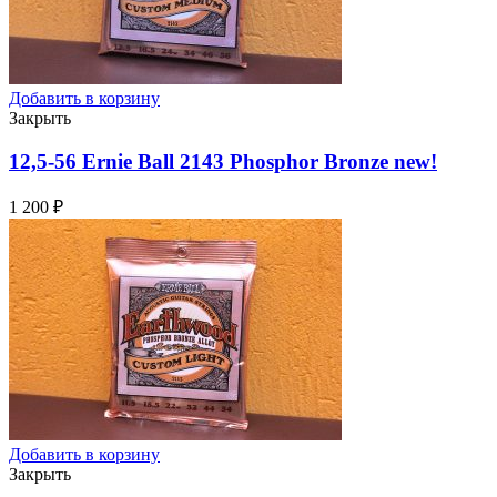
Добавить в корзину
Закрыть
12,5-56 Ernie Ball 2143 Phosphor Bronze
new!
1 200
₽
Добавить в корзину
Закрыть