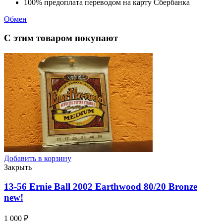
100% предоплата переводом на карту Сбербанка
Обмен
С этим товаром покупают
Добавить в корзину
Закрыть
13-56 Ernie Ball 2002 Earthwood 80/20 Bronze
new!
1 000
₽