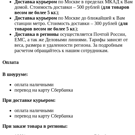
Доставка курьером
по Москве в пределах МКАД к Вам
домой. Стоимость доставки – 500 рублей (
для товаров
весом не более 5 кг.
);
Доставка курьером
по Москве до ближайшей к Вам
станции метро. Стоимость доставки – 300 рублей (
для
товаров весом не более 5 кг.
);
Доставка в регионы
осуществляется Почтой России,
ЕМС, а так же Деловыми линиями. Тарифы зависят от
веса, размера и удаленности региона. За подробным
расчетом обращайтесь к нашим сотрудникам.
Оплата
В шоуруме:
оплата наличными
перевод на карту Сбербанка
При доставке курьером:
оплата наличными
перевод на карту Сбербанка
При заказе товара в регионы: