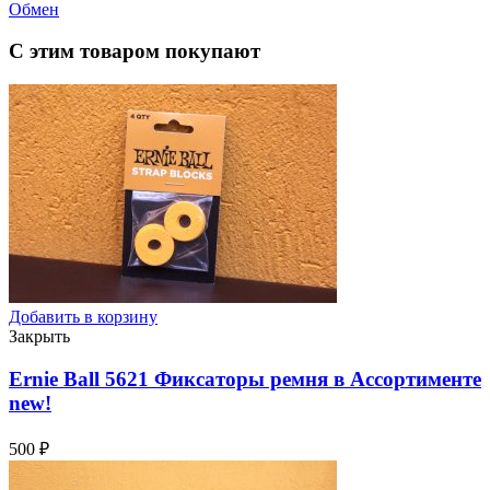
Обмен
С этим товаром покупают
Добавить в корзину
Закрыть
Ernie Ball 5621 Фиксаторы ремня в Ассортименте
new!
500
₽