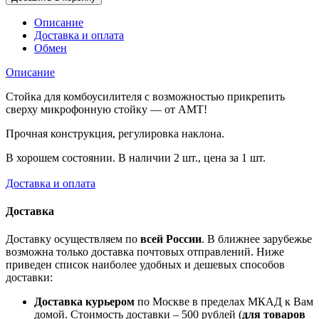
Описание
Доставка и оплата
Обмен
Описание
Стойка для комбоусилителя с возможностью прикрепить
сверху микрофонную стойку — от AMT!
Прочная конструкция, регулировка наклона.
В хорошем состоянии. В наличии 2 шт., цена за 1 шт.
Доставка и оплата
Доставка
Доставку осуществляем по
всей России
. В ближнее зарубежье
возможна только доставка почтовых отправлений. Ниже
приведен список наиболее удобных и дешевых способов
доставки:
Доставка курьером
по Москве в пределах МКАД к Вам
домой. Стоимость доставки – 500 рублей (
для товаров