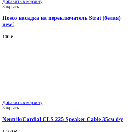
Добавить в корзину
Закрыть
Hosco насадка на переключатель Strat (белая)
new!
100
₽
Добавить в корзину
Закрыть
Neutrik/Cordial CLS 225 Speaker Cable 35см
б/у
1 100
₽