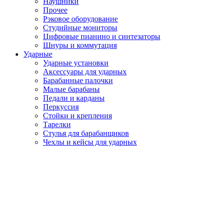
Наушники
Прочее
Рэковое оборудование
Студийные мониторы
Цифровые пианино и синтезаторы
Шнуры и коммутация
Ударные
Ударные установки
Аксессуары для ударных
Барабанные палочки
Малые барабаны
Педали и карданы
Перкуссия
Стойки и крепления
Тарелки
Стулья для барабанщиков
Чехлы и кейсы для ударных