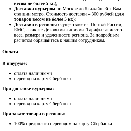
весом не более 5 кг.
);
Доставка курьером
по Москве до ближайшей к Вам
станции метро. Стоимость доставки – 300 рублей (
для
товаров весом не более 5 кг.
);
Доставка в регионы
осуществляется Почтой России,
ЕМС, а так же Деловыми линиями. Тарифы зависят от
веса, размера и удаленности региона. За подробным
расчетом обращайтесь к нашим сотрудникам.
Оплата
В шоуруме:
оплата наличными
перевод на карту Сбербанка
При доставке курьером:
оплата наличными
перевод на карту Сбербанка
При заказе товара в регионы:
100% предоплата переводом на карту Сбербанка