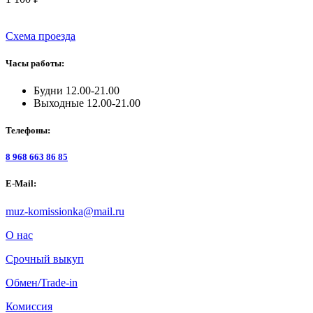
Схема проезда
Часы работы:
Будни 12.00-21.00
Выходные 12.00-21.00
Телефоны:
8 968 663 86 85
E-Mail:
muz-komissionka@mail.ru
О нас
Срочный выкуп
Обмен/Trade-in
Комиссия