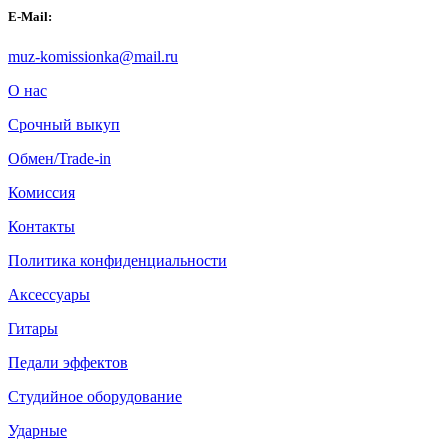
E-Mail:
muz-komissionka@mail.ru
О нас
Срочный выкуп
Обмен/Trade-in
Комиссия
Контакты
Политика конфиденциальности
Аксессуары
Гитары
Педали эффектов
Студийное оборудование
Ударные