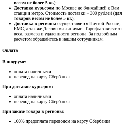
весом не более 5 кг.
);
Доставка курьером
по Москве до ближайшей к Вам
станции метро. Стоимость доставки – 300 рублей (
для
товаров весом не более 5 кг.
);
Доставка в регионы
осуществляется Почтой России,
ЕМС, а так же Деловыми линиями. Тарифы зависят от
веса, размера и удаленности региона. За подробным
расчетом обращайтесь к нашим сотрудникам.
Оплата
В шоуруме:
оплата наличными
перевод на карту Сбербанка
При доставке курьером:
оплата наличными
перевод на карту Сбербанка
При заказе товара в регионы:
100% предоплата переводом на карту Сбербанка