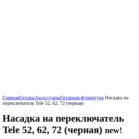
Нажмите, чтобы увеличить
Главная
Гитары
Аксессуары
Гитарная фурнитура
Насадка на
переключатель Tele 52, 62, 72 (черная)
Насадка на переключатель
Tele 52, 62, 72 (черная)
new!