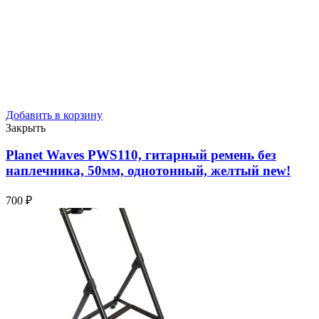
Добавить в корзину
Закрыть
Planet Waves PWS110, гитарный ремень без
наплечника, 50мм, однотонный, желтый
new!
700
₽