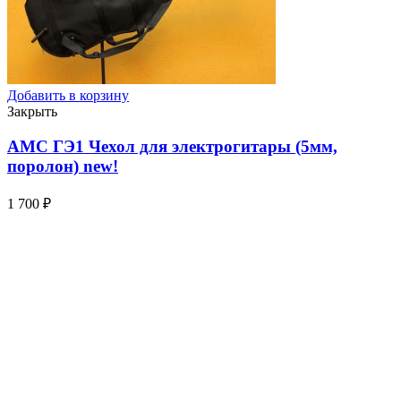
Добавить в корзину
Закрыть
AMC ГЭ1 Чехол для электрогитары (5мм,
поролон)
new!
1 700
₽