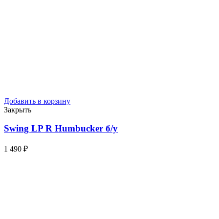
Добавить в корзину
Закрыть
Swing LP R Humbucker
б/у
1 490
₽