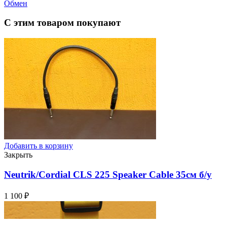
Обмен
С этим товаром покупают
Добавить в корзину
Закрыть
Neutrik/Cordial CLS 225 Speaker Cable 35см
б/у
1 100
₽