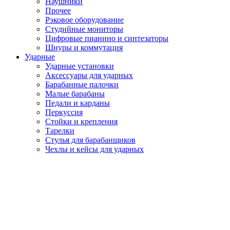
Наушники
Прочее
Рэковое оборудование
Студийные мониторы
Цифровые пианино и синтезаторы
Шнуры и коммутация
Ударные
Ударные установки
Аксессуары для ударных
Барабанные палочки
Малые барабаны
Педали и карданы
Перкуссия
Стойки и крепления
Тарелки
Стулья для барабанщиков
Чехлы и кейсы для ударных