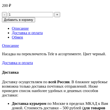
200
₽
Добавить в корзину
Описание
Доставка и оплата
Обмен
Описание
Насадка на переключатель Tele в ассортименте. Цвет черный.
Доставка и оплата
Доставка
Доставку осуществляем по
всей России
. В ближнее зарубежье
возможна только доставка почтовых отправлений. Ниже
приведен список наиболее удобных и дешевых способов
доставки:
Доставка курьером
по Москве в пределах МКАД к Вам
домой. Стоимость доставки – 500 рублей (
для товаров