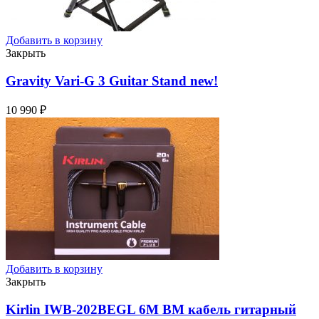
Добавить в корзину
Закрыть
Gravity Vari-G 3 Guitar Stand
new!
10 990
₽
Добавить в корзину
Закрыть
Kirlin IWB-202BEGL 6M BM кабель гитарный