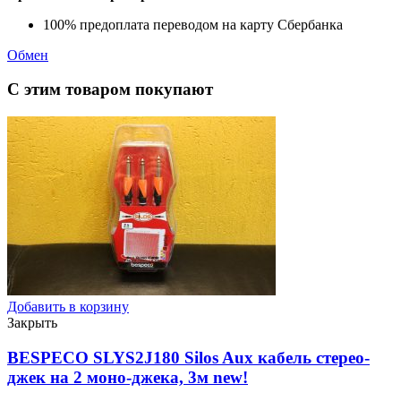
100% предоплата переводом на карту Сбербанка
Обмен
С этим товаром покупают
Добавить в корзину
Закрыть
BESPECO SLYS2J180 Silos Aux кабель стерео-
джек на 2 моно-джека, 3м
new!