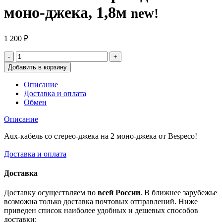
моно-джека, 1,8м
new!
1 200
₽
Добавить в корзину
Описание
Доставка и оплата
Обмен
Описание
Aux-кабель со стерео-джека на 2 моно-джека от Bespeco!
Доставка и оплата
Доставка
Доставку осуществляем по
всей России
. В ближнее зарубежье
возможна только доставка почтовых отправлений. Ниже
приведен список наиболее удобных и дешевых способов
доставки: