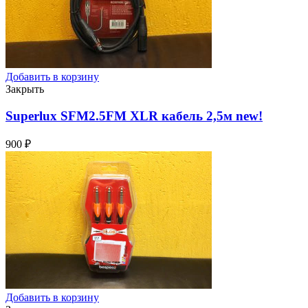
Добавить в корзину
Закрыть
Superlux SFM2.5FM XLR кабель 2,5м
new!
900
₽
Добавить в корзину