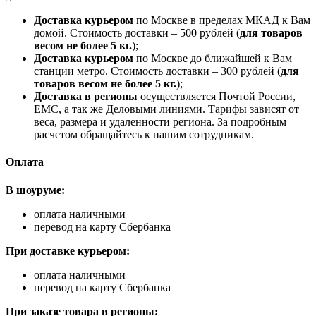
Доставка курьером
по Москве в пределах МКАД к Вам
домой. Стоимость доставки – 500 рублей (
для товаров
весом не более 5 кг.
);
Доставка курьером
по Москве до ближайшей к Вам
станции метро. Стоимость доставки – 300 рублей (
для
товаров весом не более 5 кг.
);
Доставка в регионы
осуществляется Почтой России,
ЕМС, а так же Деловыми линиями. Тарифы зависят от
веса, размера и удаленности региона. За подробным
расчетом обращайтесь к нашим сотрудникам.
Оплата
В шоуруме:
оплата наличными
перевод на карту Сбербанка
При доставке курьером:
оплата наличными
перевод на карту Сбербанка
При заказе товара в регионы: