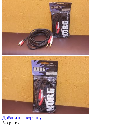
Добавить в корзину
Закрыть