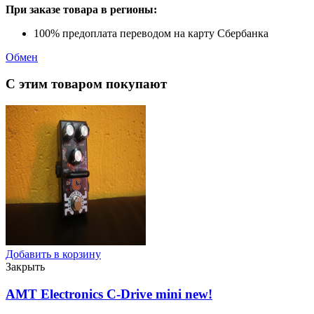
При заказе товара в регионы:
100% предоплата переводом на карту Сбербанка
Обмен
С этим товаром покупают
Добавить в корзину
Закрыть
AMT Electronics C-Drive mini
new!