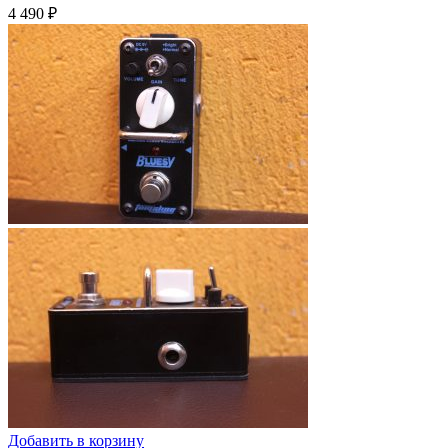
4 490
₽
Добавить в корзину