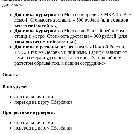
доставки:
Доставка курьером
по Москве в пределах МКАД к Вам
домой. Стоимость доставки – 500 рублей (
для товаров
весом не более 5 кг.
);
Доставка курьером
по Москве до ближайшей к Вам
станции метро. Стоимость доставки – 300 рублей (
для
товаров весом не более 5 кг.
);
Доставка в регионы
осуществляется Почтой России,
ЕМС, а так же Деловыми линиями. Тарифы зависят от
веса, размера и удаленности региона. За подробным
расчетом обращайтесь к нашим сотрудникам.
Оплата
В шоуруме:
оплата наличными
перевод на карту Сбербанка
При доставке курьером:
оплата наличными
перевод на карту Сбербанка