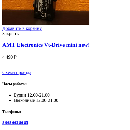
Добавить в корзину
Закрыть
AMT Electronics Vt-Drive mini
new!
4 490
₽
Схема проезда
Часы работы:
Будни 12.00-21.00
Выходные 12.00-21.00
Телефоны:
8 968 663 86 85