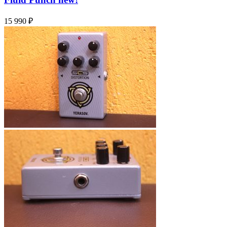
15 990
₽