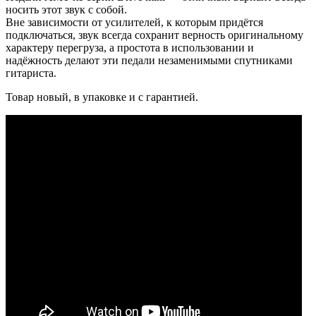
носить этот звук с собой.
Вне зависимости от усилителей, к которым придётся
подключаться, звук всегда сохранит верность оригинальному
характеру перегруза, а простота в использовании и
надёжность делают эти педали незаменимыми спутниками
гитариста.
Товар новый, в упаковке и с гарантией.