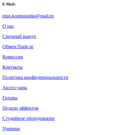
E-Mail:
muz-komissionka@mail.ru
О нас
Срочный выкуп
Обмен/Trade-in
Комиссия
Контакты
Политика конфиденциальности
Аксессуары
Гитары
Педали эффектов
Студийное оборудование
Ударные