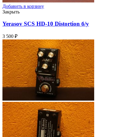
Добавить в корзину
Закрыть
Yerasov SCS HD-10 Distortion
б/у
3 500
₽