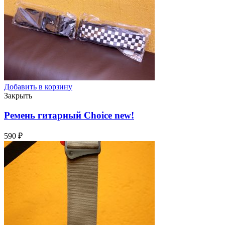
Добавить в корзину
Закрыть
Ремень гитарный Choice
new!
590
₽