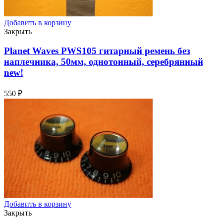
Добавить в корзину
Закрыть
Planet Waves PWS105 гитарный ремень без
наплечника, 50мм, однотонный, серебрянный
new!
550
₽
Добавить в корзину
Закрыть