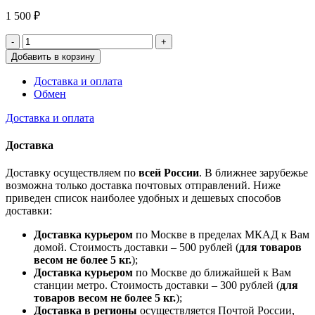
1 500
₽
Добавить в корзину
Доставка и оплата
Обмен
Доставка и оплата
Доставка
Доставку осуществляем по
всей России
. В ближнее зарубежье
возможна только доставка почтовых отправлений. Ниже
приведен список наиболее удобных и дешевых способов
доставки:
Доставка курьером
по Москве в пределах МКАД к Вам
домой. Стоимость доставки – 500 рублей (
для товаров
весом не более 5 кг.
);
Доставка курьером
по Москве до ближайшей к Вам
станции метро. Стоимость доставки – 300 рублей (
для
товаров весом не более 5 кг.
);
Доставка в регионы
осуществляется Почтой России,