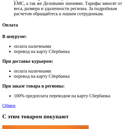
ЕМС, а так же Деловыми линиями. Тарифы зависят от
веса, размера и удаленности региона. За подробным
расчетом обращайтесь к нашим сотрудникам.
Оплата
В шоуруме:
оплата наличными
перевод на карту Сбербанка
При доставке курьером:
оплата наличными
перевод на карту Сбербанка
При заказе товара в регионы:
100% предоплата переводом на карту Сбербанка
Обмен
С этим товаром покупают