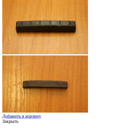
Добавить в корзину
Закрыть