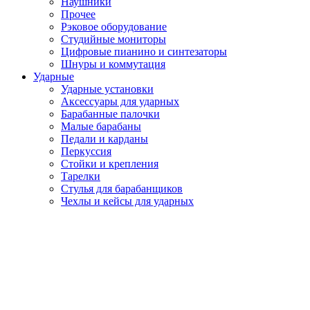
Наушники
Прочее
Рэковое оборудование
Студийные мониторы
Цифровые пианино и синтезаторы
Шнуры и коммутация
Ударные
Ударные установки
Аксессуары для ударных
Барабанные палочки
Малые барабаны
Педали и карданы
Перкуссия
Стойки и крепления
Тарелки
Стулья для барабанщиков
Чехлы и кейсы для ударных