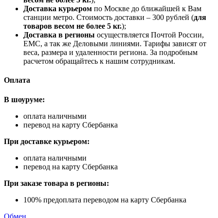
Доставка курьером
по Москве до ближайшей к Вам
станции метро. Стоимость доставки – 300 рублей (
для
товаров весом не более 5 кг.
);
Доставка в регионы
осуществляется Почтой России,
ЕМС, а так же Деловыми линиями. Тарифы зависят от
веса, размера и удаленности региона. За подробным
расчетом обращайтесь к нашим сотрудникам.
Оплата
В шоуруме:
оплата наличными
перевод на карту Сбербанка
При доставке курьером:
оплата наличными
перевод на карту Сбербанка
При заказе товара в регионы:
100% предоплата переводом на карту Сбербанка
Обмен