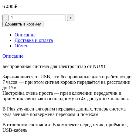
6 490
₽
Добавить в корзину
Описание
Доставка и оплата
Обмен
Описание
Беспроводная система для электрогитар от NUX!
Заряжающиеся от USB, эти беспроводные джеки работают до
7 часов — при этом сигнал хорошо передаётся на расстоянии
до 15м.
Настройка очень проста — при включении передатчик и
приёмник связываются по одному из 4х доступных каналов.
В Plus улучшен алгоритм передачи данных, теперь система
куда меньше подвержена перебоям и помехам.
В отличном состоянии. В комплекте передатчик, приёмник,
USB-кабель.