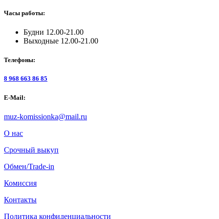
Часы работы:
Будни 12.00-21.00
Выходные 12.00-21.00
Телефоны:
8 968 663 86 85
E-Mail:
muz-komissionka@mail.ru
О нас
Срочный выкуп
Обмен/Trade-in
Комиссия
Контакты
Политика конфиденциальности