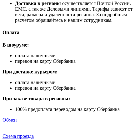
Доставка в регионы
осуществляется Почтой России,
ЕМС, а так же Деловыми линиями. Тарифы зависят от
веса, размера и удаленности региона. За подробным
расчетом обращайтесь к нашим сотрудникам.
Оплата
В шоуруме:
оплата наличными
перевод на карту Сбербанка
При доставке курьером:
оплата наличными
перевод на карту Сбербанка
При заказе товара в регионы:
100% предоплата переводом на карту Сбербанка
Обмен
Схема проезда