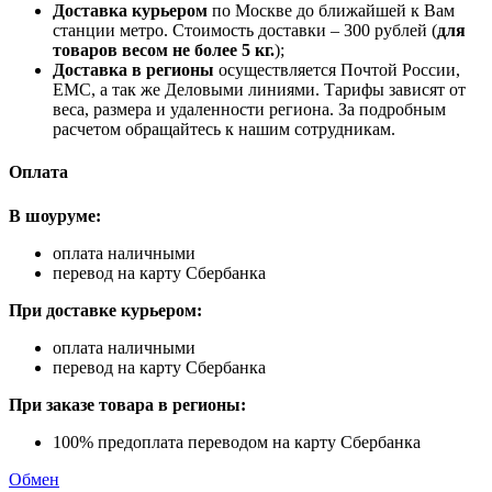
Доставка курьером
по Москве до ближайшей к Вам
станции метро. Стоимость доставки – 300 рублей (
для
товаров весом не более 5 кг.
);
Доставка в регионы
осуществляется Почтой России,
ЕМС, а так же Деловыми линиями. Тарифы зависят от
веса, размера и удаленности региона. За подробным
расчетом обращайтесь к нашим сотрудникам.
Оплата
В шоуруме:
оплата наличными
перевод на карту Сбербанка
При доставке курьером:
оплата наличными
перевод на карту Сбербанка
При заказе товара в регионы:
100% предоплата переводом на карту Сбербанка
Обмен