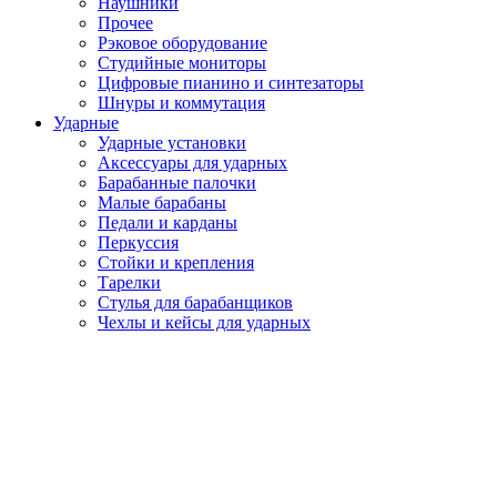
Наушники
Прочее
Рэковое оборудование
Студийные мониторы
Цифровые пианино и синтезаторы
Шнуры и коммутация
Ударные
Ударные установки
Аксессуары для ударных
Барабанные палочки
Малые барабаны
Педали и карданы
Перкуссия
Стойки и крепления
Тарелки
Стулья для барабанщиков
Чехлы и кейсы для ударных