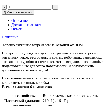
Добавить в корзину
Описание
Доставка и оплата
Обмен
Описание
Хорошо звучащие встраиваемые колонки от BOSE!
Прекрасно подходящие для проигрывания музыки и речи в
магазинах, кафе, ресторанах и других небольших заведениях,
эти колонки удобно и почти незаметно встраиваются в любые
подготовленные для этого поверхности, и радуют очень
достойным качеством звука!
В состоянии новых, в полной комплектации: 2 колонки,
крепления, крышки, коробка.
Всего в наличии 6 комплектов.
Тип устройства
Встраиваемые колонки-сателлиты
Частотный диапазон
210 гЦ - 16 кГц
Мощность
12 Вт