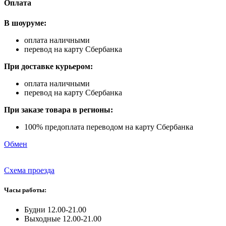
Оплата
В шоуруме:
оплата наличными
перевод на карту Сбербанка
При доставке курьером:
оплата наличными
перевод на карту Сбербанка
При заказе товара в регионы:
100% предоплата переводом на карту Сбербанка
Обмен
Схема проезда
Часы работы:
Будни 12.00-21.00
Выходные 12.00-21.00