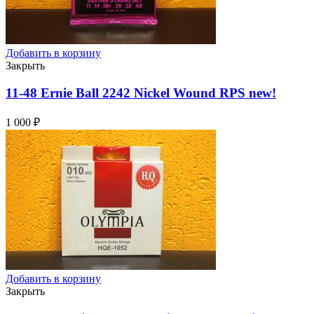
Добавить в корзину
Закрыть
11-48 Ernie Ball 2242 Nickel Wound RPS
new!
1 000
₽
Добавить в корзину
Закрыть