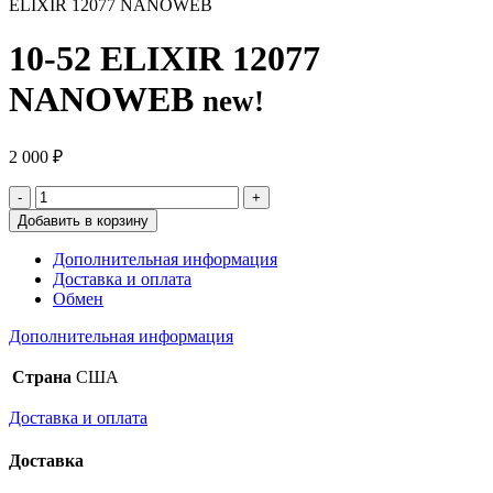
ELIXIR 12077 NANOWEB
10-52 ELIXIR 12077
NANOWEB
new!
2 000
₽
Добавить в корзину
Дополнительная информация
Доставка и оплата
Обмен
Дополнительная информация
Страна
США
Доставка и оплата
Доставка