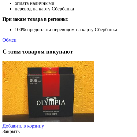
оплата наличными
перевод на карту Сбербанка
При заказе товара в регионы:
100% предоплата переводом на карту Сбербанка
Обмен
С этим товаром покупают
Добавить в корзину
Закрыть