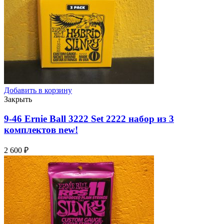
Добавить в корзину
Закрыть
9-46 Ernie Ball 3222 Set 2222 набор из 3
комплектов
new!
2 600
₽