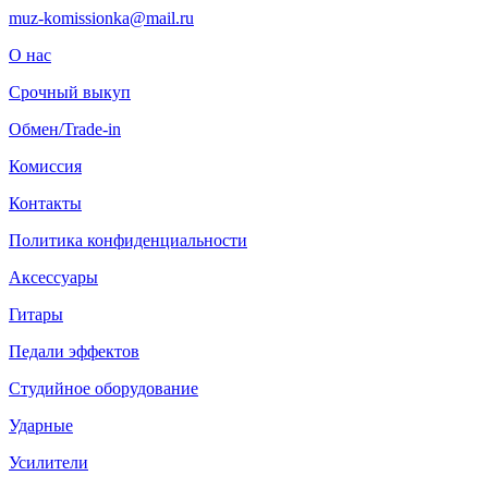
muz-komissionka@mail.ru
О нас
Срочный выкуп
Обмен/Trade-in
Комиссия
Контакты
Политика конфиденциальности
Аксессуары
Гитары
Педали эффектов
Студийное оборудование
Ударные
Усилители