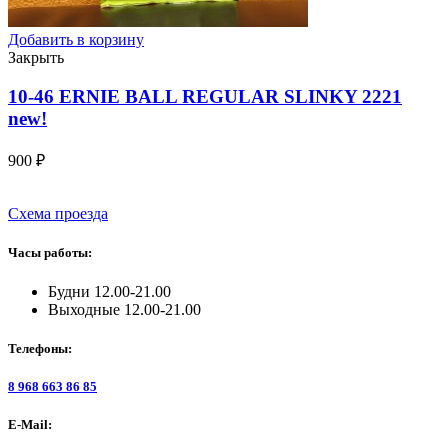
Добавить в корзину
Закрыть
10-46 ERNIE BALL REGULAR SLINKY 2221
new!
900
₽
Схема проезда
Часы работы:
Будни 12.00-21.00
Выходные 12.00-21.00
Телефоны:
8 968 663 86 85
E-Mail: