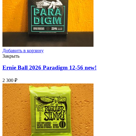
Добавить в корзину
Закрыть
Ernie Ball 2026 Paradigm 12-56
new!
2 300
₽