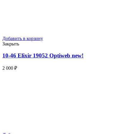
Добавить в корзину
Закрыть
10-46 Elixir 19052 Optiweb
new!
2 000
₽