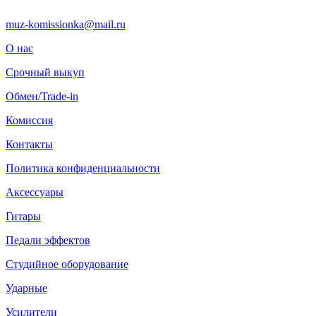
muz-komissionka@mail.ru
О нас
Срочный выкуп
Обмен/Trade-in
Комиссия
Контакты
Политика конфиденциальности
Аксессуары
Гитары
Педали эффектов
Студийное оборудование
Ударные
Усилители