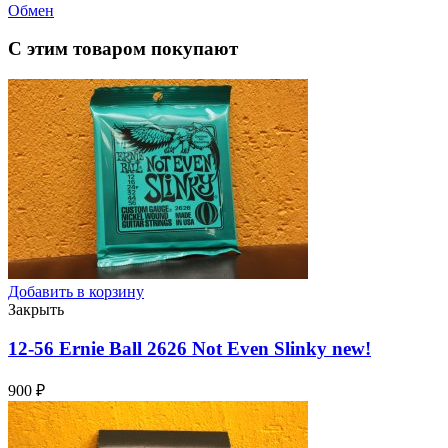
Обмен
С этим товаром покупают
Добавить в корзину
Закрыть
12-56 Ernie Ball 2626 Not Even Slinky
new!
900
₽