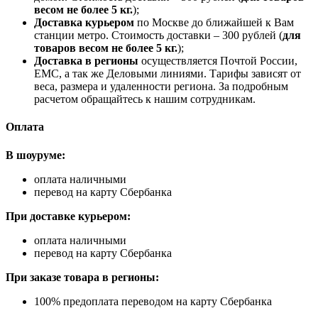
весом не более 5 кг.
);
Доставка курьером
по Москве до ближайшей к Вам
станции метро. Стоимость доставки – 300 рублей (
для
товаров весом не более 5 кг.
);
Доставка в регионы
осуществляется Почтой России,
ЕМС, а так же Деловыми линиями. Тарифы зависят от
веса, размера и удаленности региона. За подробным
расчетом обращайтесь к нашим сотрудникам.
Оплата
В шоуруме:
оплата наличными
перевод на карту Сбербанка
При доставке курьером:
оплата наличными
перевод на карту Сбербанка
При заказе товара в регионы:
100% предоплата переводом на карту Сбербанка