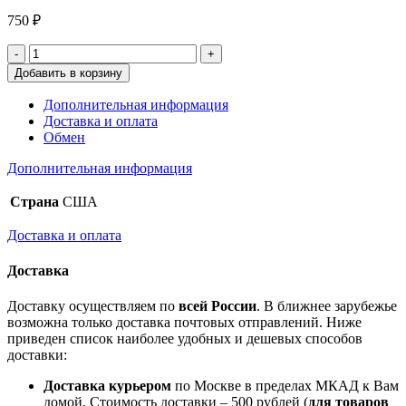
750
₽
Добавить в корзину
Дополнительная информация
Доставка и оплата
Обмен
Дополнительная информация
Страна
США
Доставка и оплата
Доставка
Доставку осуществляем по
всей России
. В ближнее зарубежье
возможна только доставка почтовых отправлений. Ниже
приведен список наиболее удобных и дешевых способов
доставки:
Доставка курьером
по Москве в пределах МКАД к Вам
домой. Стоимость доставки – 500 рублей (
для товаров