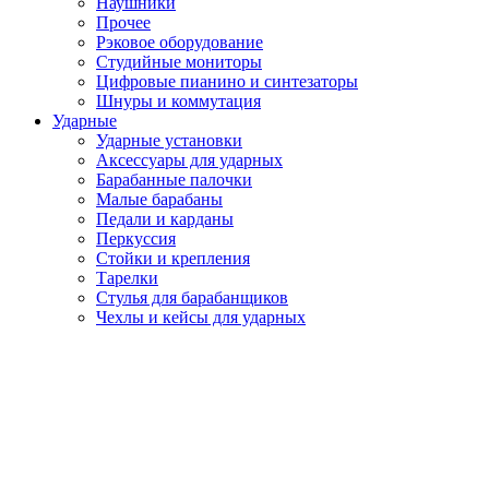
Наушники
Прочее
Рэковое оборудование
Студийные мониторы
Цифровые пианино и синтезаторы
Шнуры и коммутация
Ударные
Ударные установки
Аксессуары для ударных
Барабанные палочки
Малые барабаны
Педали и карданы
Перкуссия
Стойки и крепления
Тарелки
Стулья для барабанщиков
Чехлы и кейсы для ударных