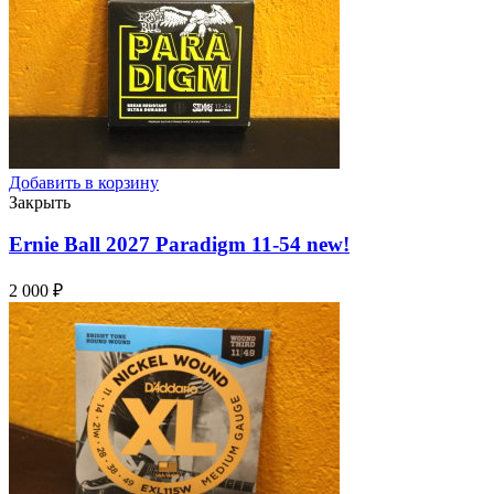
Добавить в корзину
Закрыть
Ernie Ball 2027 Paradigm 11-54
new!
2 000
₽