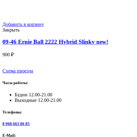
Добавить в корзину
Закрыть
09-46 Ernie Ball 2222 Hybrid Slinky
new!
900
₽
Схема проезда
Часы работы:
Будни 12.00-21.00
Выходные 12.00-21.00
Телефоны:
8 968 663 86 85
E-Mail: