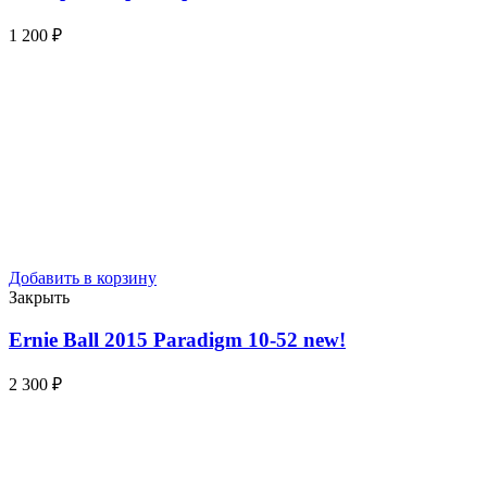
1 200
₽
Добавить в корзину
Закрыть
Ernie Ball 2015 Paradigm 10-52
new!
2 300
₽