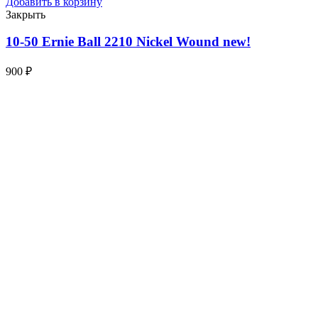
Добавить в корзину
Закрыть
10-50 Ernie Ball 2210 Nickel Wound
new!
900
₽