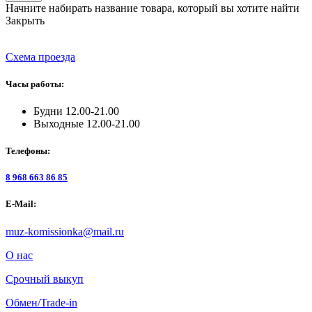
Начните набирать название товара, который вы хотите найти
Закрыть
Схема проезда
Часы работы:
Будни 12.00-21.00
Выходные 12.00-21.00
Телефоны:
8 968 663 86 85
E-Mail:
muz-komissionka@mail.ru
О нас
Срочный выкуп
Обмен/Trade-in