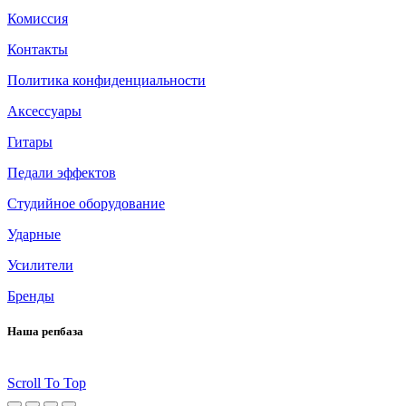
Комиссия
Контакты
Политика конфиденциальности
Аксессуары
Гитары
Педали эффектов
Студийное оборудование
Ударные
Усилители
Бренды
Наша репбаза
Scroll To Top