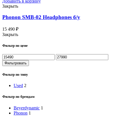
Добавить в корзину
Закрыть
Phonon SMB-02 Headphones
б/у
15 490
₽
Закрыть
Фильтр по цене
Фильтровать
Фильтр по типу
Used
2
Фильтр по брендам
Beyerdynamic
1
Phonon
1