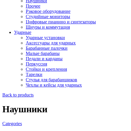
Наушники
Прочее
Рэковое оборудование
Студийные мониторы
Цифровые пианино и синтезаторы
Шнуры и коммутация
Ударные
Ударные установки
Аксессуары для ударных
Барабанные палочки
Малые барабаны
Педали и карданы
Перкуссия
Стойки и крепления
Тарелки
Стулья для барабанщиков
Чехлы и кейсы для ударных
Back to products
Наушники
Categories