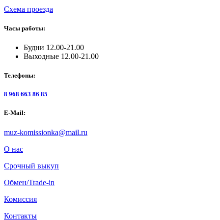
Схема проезда
Часы работы:
Будни 12.00-21.00
Выходные 12.00-21.00
Телефоны:
8 968 663 86 85
E-Mail:
muz-komissionka@mail.ru
О нас
Срочный выкуп
Обмен/Trade-in
Комиссия
Контакты