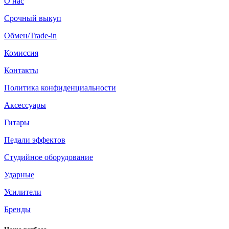
О нас
Срочный выкуп
Обмен/Trade-in
Комиссия
Контакты
Политика конфиденциальности
Аксессуары
Гитары
Педали эффектов
Студийное оборудование
Ударные
Усилители
Бренды