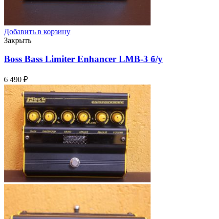
Добавить в корзину
Закрыть
Boss Bass Limiter Enhancer LMB-3
б/у
6 490
₽