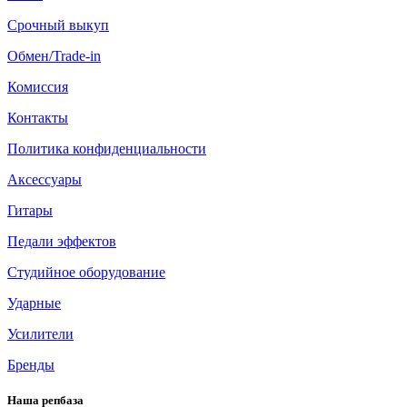
Срочный выкуп
Обмен/Trade-in
Комиссия
Контакты
Политика конфиденциальности
Аксессуары
Гитары
Педали эффектов
Студийное оборудование
Ударные
Усилители
Бренды
Наша репбаза