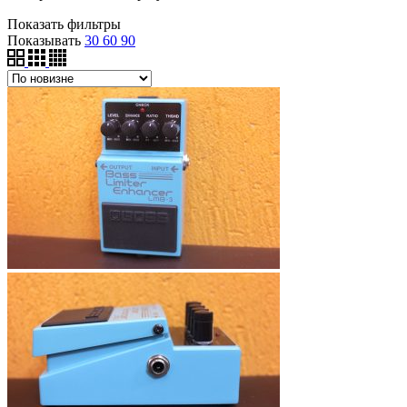
Показать фильтры
Показывать
30
60
90