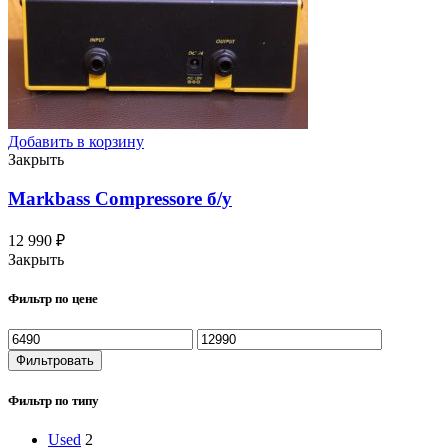
Добавить в корзину
Закрыть
Markbass Compressore
б/у
12 990
₽
Закрыть
Фильтр по цене
Фильтровать
Фильтр по типу
Used
2