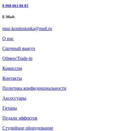
8 968 663 86 85
E-Mail:
muz-komissionka@mail.ru
О нас
Срочный выкуп
Обмен/Trade-in
Комиссия
Контакты
Политика конфиденциальности
Аксессуары
Гитары
Педали эффектов
Студийное оборудование