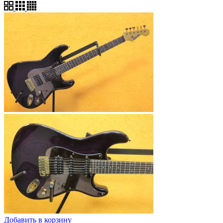
Добавить в корзину