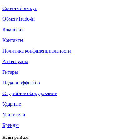
Срочный выкуп
Обмен/Trade-in
Комиссия
Контакты
Политика конфиденциальности
Аксессуары
Гитары
Педали эффектов
Студийное оборудование
Ударные
Усилители
Бренды
Наша репбаза