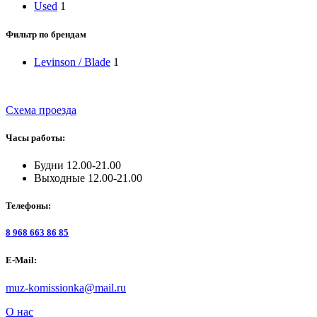
Used
1
Фильтр по брендам
Levinson / Blade
1
Схема проезда
Часы работы:
Будни 12.00-21.00
Выходные 12.00-21.00
Телефоны:
8 968 663 86 85
E-Mail:
muz-komissionka@mail.ru
О нас